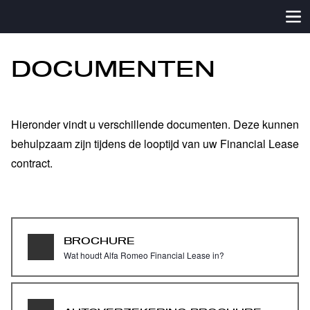
DOCUMENTEN
Hieronder vindt u verschillende documenten. Deze kunnen
behulpzaam zijn tijdens de looptijd van uw Financial Lease
contract.
BROCHURE
Wat houdt Alfa Romeo Financial Lease in?